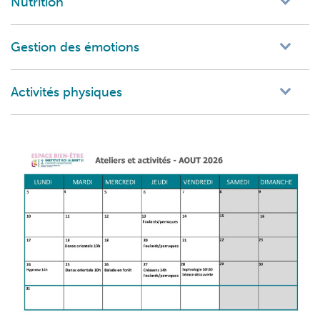
Nutrition
Gestion des émotions
Activités physiques