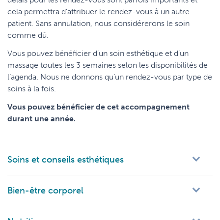
cela permettra d’attribuer le rendez-vous à un autre
patient. Sans annulation, nous considérerons le soin
comme dû.
Vous pouvez bénéficier d’un soin esthétique et d’un
massage toutes les 3 semaines selon les disponibilités de
l’agenda. Nous ne donnons qu’un rendez-vous par type de
soins à la fois.
Vous pouvez bénéficier de cet accompagnement
durant une année.
Soins et conseils esthétiques
Bien-être corporel