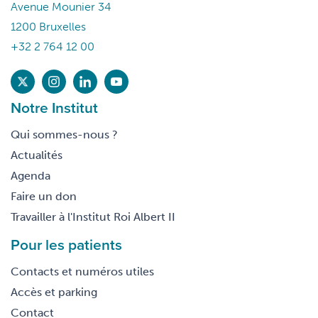
Avenue Mounier 34
1200 Bruxelles
+32 2 764 12 00
Notre Institut
Qui sommes-nous ?
Actualités
Agenda
Faire un don
Travailler à l'Institut Roi Albert II
Pour les patients
Contacts et numéros utiles
Accès et parking
Contact