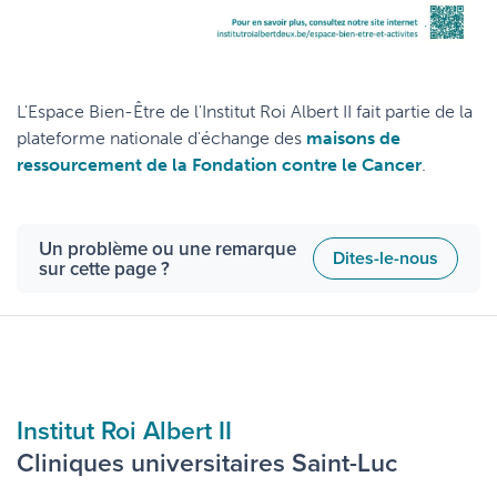
L'Espace Bien-Être de l'Institut Roi Albert II fait partie de la
plateforme nationale d'échange des
maisons de
ressourcement de la Fondation contre le Cancer
.
Un problème ou une remarque
Dites-le-nous
sur cette page ?
Institut Roi Albert II
Cliniques universitaires Saint-Luc