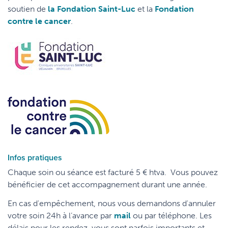
soutien de
la Fondation Saint-Luc
et la
Fondation
contre le cancer
.
Infos pratiques
Chaque soin ou séance est facturé 5 € htva. Vous pouvez
bénéficier de cet accompagnement durant une année.
En cas d'empêchement, nous vous demandons d'annuler
votre soin 24h à l’avance par
mail
ou par téléphone. Les
délais pour les rendez-vous sont parfois importants et