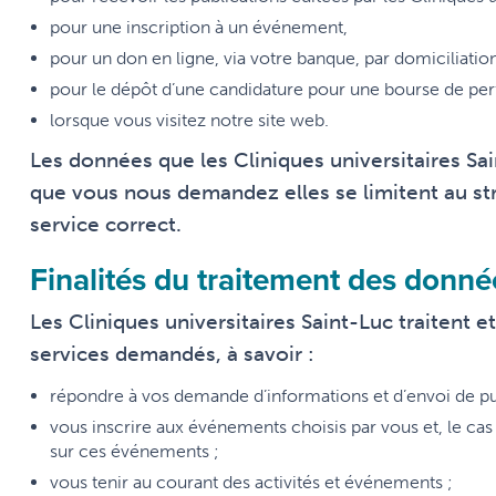
pour une inscription à un événement,
pour un don en ligne, via votre banque, par domiciliatio
pour le dépôt d’une candidature pour une bourse de p
lorsque vous visitez notre site web.
Les données que les Cliniques universitaires Sa
que vous nous demandez elles se limitent au str
service correct.
Finalités du traitement des donné
Les Cliniques universitaires Saint-Luc traitent
services demandés, à savoir :
répondre à vos demande d’informations et d’envoi de pu
vous inscrire aux événements choisis par vous et, le c
sur ces événements ;
vous tenir au courant des activités et événements ;