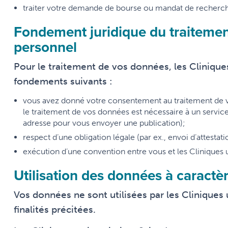
traiter votre demande de bourse ou mandat de recherc
Fondement juridique du traitemen
personnel
Pour le traitement de vos données, les Cliniques
fondements suivants :
vous avez donné votre consentement au traitement de vo
le traitement de vos données est nécessaire à un service
adresse pour vous envoyer une publication);
respect d’une obligation légale (par ex., envoi d’attestatio
exécution d’une convention entre vous et les Cliniques u
Utilisation des données à caractè
Vos données ne sont utilisées par les Cliniques 
finalités précitées.