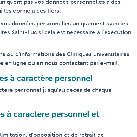
muniquent pas vos données personnelles à des
i les donne à des tiers.
nt vos données personnelles uniquement avec les
ires Saint-Luc si cela est nécessaire à l’exécution
ns ou d’informations des Cliniques universitaires
e en ligne ou en nous contactant par e-mail.
es à caractère personnel
ctère personnel jusqu’au décès de chaque
s à caractère personnel et
limitation, d’opposition et de retrait de