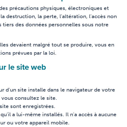
 des précautions physiques, électroniques et
destruction, la perte, l'altération, l'accès non
es tiers des données personnelles sous notre
les devaient malgré tout se produire, vous en
ions prévues par la loi.
ur le site web
ur d'un site installe dans le navigateur de votre
 vous consultez le site.
site sont enregistrées.
qu'il a lui-même installés. Il n'a accès à aucune
ur ou votre appareil mobile.