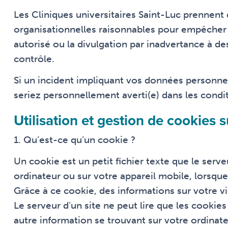
Les Cliniques universitaires Saint-Luc prennent
organisationnelles raisonnables pour empêcher la 
autorisé ou la divulgation par inadvertance à d
contrôle.
Si un incident impliquant vos données personnel
seriez personnellement averti(e) dans les condit
Utilisation et gestion de cookies s
1. Qu’est-ce qu’un cookie ?
Un cookie est un petit fichier texte que le serve
ordinateur ou sur votre appareil mobile, lorsque
Grâce à ce cookie, des informations sur votre vi
Le serveur d'un site ne peut lire que les cookies 
autre information se trouvant sur votre ordinate