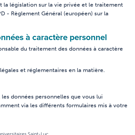
la législation sur la vie privée et le traitement
PD - Règlement Général (européen) sur la
nnées à caractère personnel
ponsable du traitement des données à caractère
légales et réglementaires en la matière.
t les données personnelles que vous lui
ment via les différents formulaires mis à votre
universitaires Saint-Luc