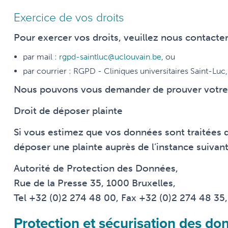
Exercice de vos droits
Pour exercer vos droits, veuillez nous contacter
par mail :
rgpd-saintluc@uclouvain.be
, ou
par courrier : RGPD - Cliniques universitaires Saint-Luc
Nous pouvons vous demander de prouver votre 
Droit de déposer plainte
Si vous estimez que vos données sont traitées d
déposer une plainte auprès de l’instance suivant
Autorité de Protection des Données,
Rue de la Presse 35, 1000 Bruxelles,
Tel +32 (0)2 274 48 00, Fax +32 (0)2 274 48 35,
Protection et sécurisation des do