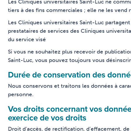
Les Cliniques universitaires Saint-Luc ne com
tiers à des fins commerciales ; elle ne les vend n
Les Cliniques universitaires Saint-Luc partage
prestataires de services des Cliniques universita
du service visé
Si vous ne souhaitez plus recevoir de publicatio
Saint-Luc, vous pouvez toujours vous désinscrir
Durée de conservation des donné
Nous conservons et traitons les données à cara
personne.
Vos droits concernant vos donnée
exercice de vos droits
Droit d’accès, de rectification, d’effacement, de 