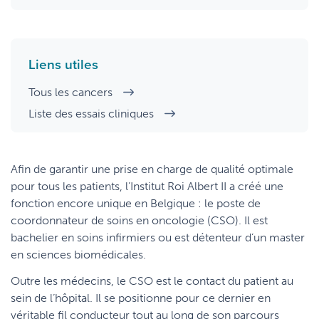
Manage privacy settings
Liens utiles
Tous les cancers
Liste des essais cliniques
Afin de garantir une prise en charge de qualité optimale
pour tous les patients, l’Institut Roi Albert II a créé une
fonction encore unique en Belgique : le poste de
coordonnateur de soins en oncologie (CSO). Il est
bachelier en soins infirmiers ou est détenteur d’un master
en sciences biomédicales.
Outre les médecins, le CSO est le contact du patient au
sein de l’hôpital. Il se positionne pour ce dernier en
véritable fil conducteur tout au long de son parcours