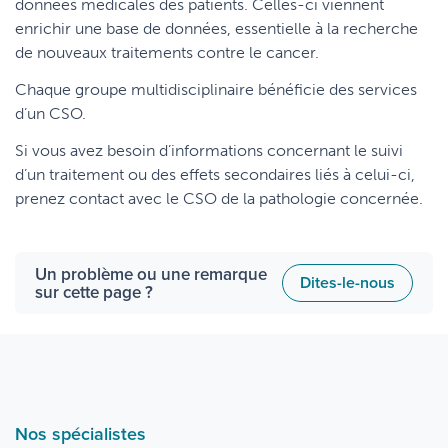
données médicales des patients. Celles-ci viennent
enrichir une base de données, essentielle à la recherche
de nouveaux traitements contre le cancer.
Chaque groupe multidisciplinaire bénéficie des services
d’un CSO.
Si vous avez besoin d’informations concernant le suivi
d’un traitement ou des effets secondaires liés à celui-ci,
prenez contact avec le CSO de la pathologie concernée.
Un problème ou une remarque
Dites-le-nous
sur cette page ?
Nos spécialistes