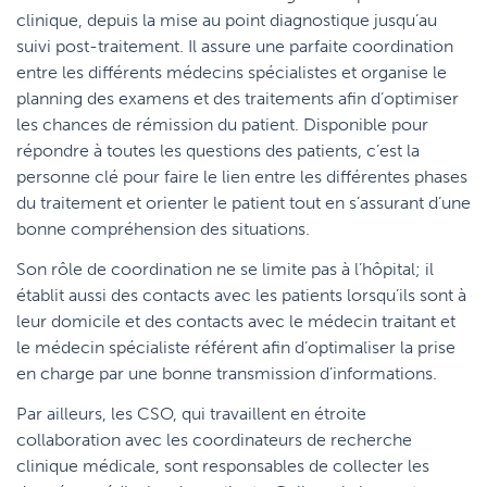
clinique, depuis la mise au point diagnostique jusqu’au
suivi post-traitement. Il assure une parfaite coordination
entre les différents médecins spécialistes et organise le
planning des examens et des traitements afin d’optimiser
les chances de rémission du patient. Disponible pour
répondre à toutes les questions des patients, c’est la
personne clé pour faire le lien entre les différentes phases
du traitement et orienter le patient tout en s’assurant d’une
bonne compréhension des situations.
Son rôle de coordination ne se limite pas à l’hôpital; il
établit aussi des contacts avec les patients lorsqu’ils sont à
leur domicile et des contacts avec le médecin traitant et
le médecin spécialiste référent afin d’optimaliser la prise
en charge par une bonne transmission d’informations.
Par ailleurs, les CSO, qui travaillent en étroite
collaboration avec les coordinateurs de recherche
clinique médicale, sont responsables de collecter les