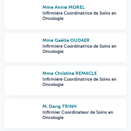
Mme Annie MOREL
Infirmière Coordinatrice de Soins en
Oncologie
Mme Gaëlle OUDAER
Infirmière Coordinatrice de Soins en
Oncologie
Mme Christine REMACLE
Infirmière Coordinatrice de Soins en
Oncologie
M. Dang TRINH
Infirmier Coordinateur de Soins en
Oncologie