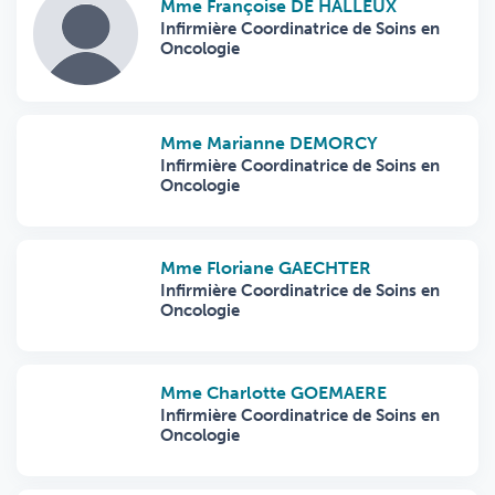
Mme Françoise DE HALLEUX
Infirmière Coordinatrice de Soins en
Oncologie
Mme Marianne DEMORCY
Infirmière Coordinatrice de Soins en
Oncologie
Mme Floriane GAECHTER
Infirmière Coordinatrice de Soins en
Oncologie
Mme Charlotte GOEMAERE
Infirmière Coordinatrice de Soins en
Oncologie