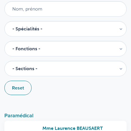
Reset
Paramédical
Mme Laurence BEAUSAERT