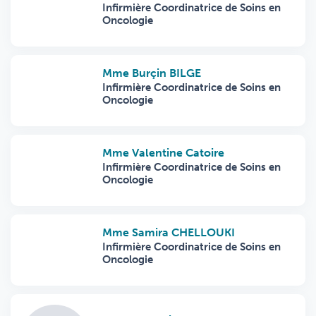
Infirmière Coordinatrice de Soins en
Oncologie
Mme Burçin BILGE
Infirmière Coordinatrice de Soins en
Oncologie
Mme Valentine Catoire
Infirmière Coordinatrice de Soins en
Oncologie
Mme Samira CHELLOUKI
Infirmière Coordinatrice de Soins en
Oncologie