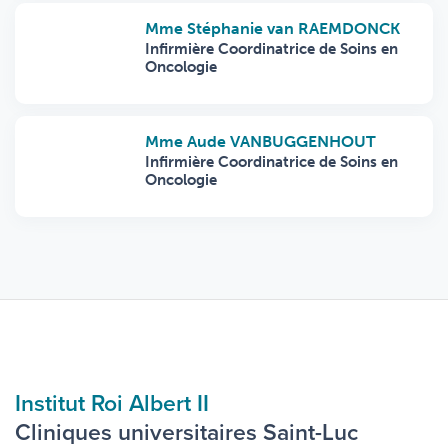
Mme Stéphanie van RAEMDONCK
Infirmière Coordinatrice de Soins en
Oncologie
Mme Aude VANBUGGENHOUT
Infirmière Coordinatrice de Soins en
Oncologie
Institut Roi Albert II
Cliniques universitaires Saint-Luc