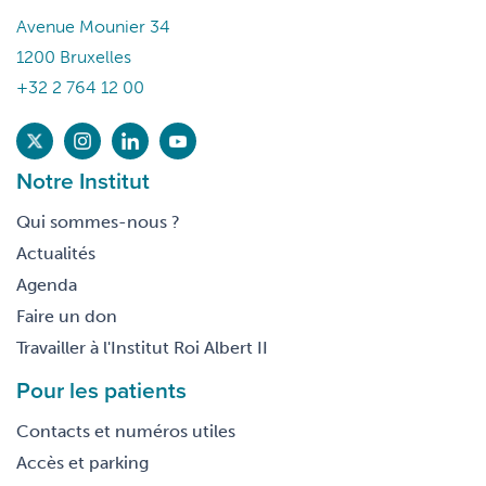
Avenue Mounier 34
1200 Bruxelles
+32 2 764 12 00
Notre Institut
Qui sommes-nous ?
Actualités
Agenda
Faire un don
Travailler à l'Institut Roi Albert II
Pour les patients
Contacts et numéros utiles
Accès et parking