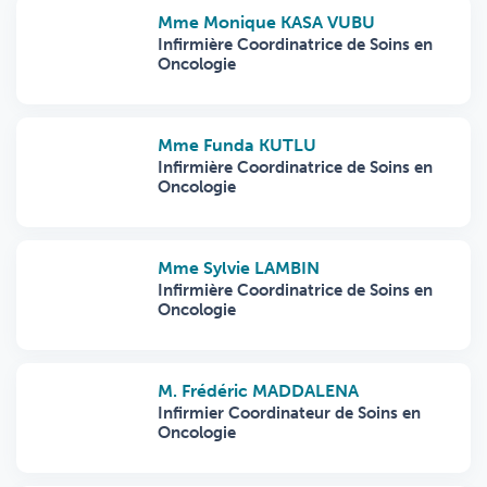
Mme Monique KASA VUBU
Infirmière Coordinatrice de Soins en
Oncologie
Mme Funda KUTLU
Infirmière Coordinatrice de Soins en
Oncologie
Mme Sylvie LAMBIN
Infirmière Coordinatrice de Soins en
Oncologie
M. Frédéric MADDALENA
Infirmier Coordinateur de Soins en
Oncologie