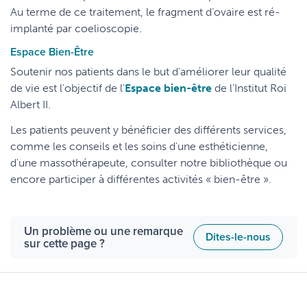
Au terme de ce traitement, le fragment d’ovaire est ré-
implanté par coelioscopie.
Espace Bien-Être
Soutenir nos patients dans le but d'améliorer leur qualité
de vie est l'objectif de l'
Espace bien-être
de l’Institut Roi
Albert II.
Les patients peuvent y bénéficier des différents services,
comme les conseils et les soins d'une esthéticienne,
d'une massothérapeute, consulter notre bibliothèque ou
encore participer à différentes activités « bien-être ».
Un problème ou une remarque
Dites-le-nous
sur cette page ?