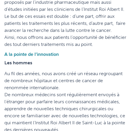
proposés par l’industrie pharmaceutique mais aussi
d’études initiées par les cliniciens de l’Institut Roi Albert II.
Le but de ces essais est double : d’une part, offrir aux
patients les traitements les plus récents, d’autre part, faire
avancer la recherche dans la lutte contre le cancer.
Ainsi, nous offrons aux patients l’opportunité de bénéficier
des tout derniers traitements mis au point.
A la pointe de l’innovation
Les hommes
Au fil des années, nous avons créé un réseau regroupant
de nombreux hôpitaux et centres de cancer de
renommée internationale.
De nombreux médecins sont régulièrement envoyés à
l’étranger pour parfaire leurs connaissances médicales,
apprendre de nouvelles techniques chirurgicales ou
encore se familiariser avec de nouvelles technologies, ce
qui maintient l’Institut Roi Albert II de Saint-Luc à la pointe
des dernières nouveautés.