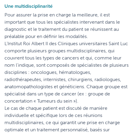
Une multidisciplinarité
Pour assurer la prise en charge la meilleure, il est
important que tous les spécialistes intervenant dans le
diagnostic et le traitement du patient se réunissent au
préalable pour en définir les modalités.
L’Institut Roi Albert II des Cliniques universitaires Saint Luc
comporte plusieurs groupes multidisciplinaires, qui
couvrent tous les types de cancers et qui, comme leur
nom l’indique, sont composés de spécialistes de plusieurs
disciplines : oncologues, hématologues,
radiothérapeutes, internistes, chirurgiens, radiologues,
anatomopathologistes et généticiens. Chaque groupe est
spécialisé dans un type de cancer (ex : groupe de
concertation « Tumeurs du sein »).
Le cas de chaque patient est discuté de manière
individuelle et spécifique lors de ces réunions
multidisciplinaires, ce qui garantit une prise en charge
optimale et un traitement personnalisé, basés sur