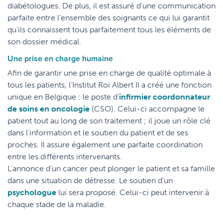
diabétologues. De plus, il est assuré d’une communication
parfaite entre l’ensemble des soignants ce qui lui garantit
qu’ils connaissent tous parfaitement tous les éléments de
son dossier médical.
Une prise en charge humaine
Afin de garantir une prise en charge de qualité optimale à
tous les patients, l’Institut Roi Albert II a créé une fonction
unique en Belgique : le poste d'
infirmier coordonnateur
de soins en oncologie
(CSO). Celui-ci accompagne le
patient tout au long de son traitement ; il joue un rôle clé
dans l’information et le soutien du patient et de ses
proches. Il assure également une parfaite coordination
entre les différents intervenants.
L’annonce d’un cancer peut plonger le patient et sa famille
dans une situation de détresse. Le soutien d’un
psychologue
lui sera proposé. Celui-ci peut intervenir à
chaque stade de la maladie.