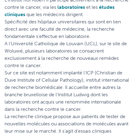
contre le cancer, via les
laboratoires
et les
études
cliniques
que les médecins dirigent.
Spécificité des hôpitaux universitaires qui sont en lien
direct avec une faculté de médecine, la recherche
fondamentale s’effectue en laboratoire.
A l’Université Catholique de Louvain (UCL), sur le site de
Woluwé, plusieurs laboratoires se consacrent
exclusivement à la recherche de nouveaux remèdes
contre le cancer.
Sur ce site est notamment implanté l'ICP (Christian de
Duve Institute of Cellular Pathology), institut international
de recherche biomédicale. Il accueille entre autres la
branche bruxelloise de l'Institut Ludwig dont les
laboratoires ont acquis une renommée internationale
dans la recherche contre le cancer.
La recherche clinique propose aux patients de tester de
nouvelles molécules ou associations de molécules avant
leur mise sur le marché. Il s’agit d’essais cliniques