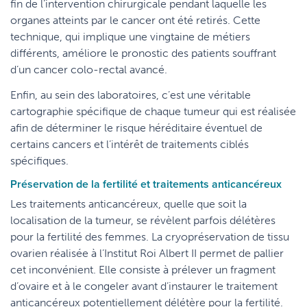
fin de l’intervention chirurgicale pendant laquelle les
organes atteints par le cancer ont été retirés. Cette
technique, qui implique une vingtaine de métiers
différents, améliore le pronostic des patients souffrant
d’un cancer colo-rectal avancé.
Enfin, au sein des laboratoires, c’est une véritable
cartographie spécifique de chaque tumeur qui est réalisée
afin de déterminer le risque héréditaire éventuel de
certains cancers et l’intérêt de traitements ciblés
spécifiques.
Préservation de la fertilité et traitements anticancéreux
Les traitements anticancéreux, quelle que soit la
localisation de la tumeur, se révèlent parfois délétères
pour la fertilité des femmes. La cryopréservation de tissu
ovarien réalisée à l’Institut Roi Albert II permet de pallier
cet inconvénient. Elle consiste à prélever un fragment
d’ovaire et à le congeler avant d’instaurer le traitement
anticancéreux potentiellement délétère pour la fertilité.