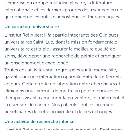
l’expertise du groupe multidisciplinaire, la littérature
internationale et les derniers progrès de la science en ce
qui concerne les outils diagnostiques et thérapeutiques.
Un caractère universitaire
L’Institut Roi Albert II fait partie intégrante des Cliniques
universitaires Saint-Luc, dont la mission fondamentale
universitaire est triple : assurer la meilleure qualité de
soins, développer une recherche de pointe et prodiguer
un enseignement d’excellence.
Toutes ces activités sont regroupées sur le même site,
garantissant une interaction optimale entre les différents
acteurs. Cette étroite collaboration entre chercheurs et
cliniciens nous permet de mettre au point de nouvelles
thérapies visant à améliorer la prévention, le traitement et
la guérison du cancer. Nos patients sont les premiers
bénéficiaires de cette proximité et de ces échanges.
Une activité de recherche intense
L’Institut Roi Albert II participe activement à la Recherche