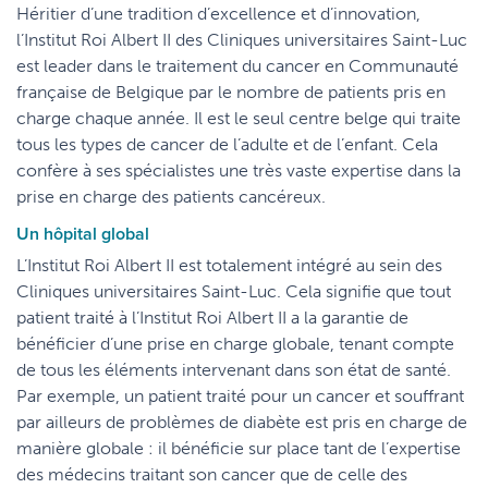
Héritier d’une tradition d’excellence et d’innovation,
l’Institut Roi Albert II des Cliniques universitaires Saint-Luc
est leader dans le traitement du cancer en Communauté
française de Belgique par le nombre de patients pris en
charge chaque année. Il est le seul centre belge qui traite
tous les types de cancer de l’adulte et de l’enfant. Cela
confère à ses spécialistes une très vaste expertise dans la
prise en charge des patients cancéreux.
Un hôpital global
L’Institut Roi Albert II est totalement intégré au sein des
Cliniques universitaires Saint-Luc. Cela signifie que tout
patient traité à l’Institut Roi Albert II a la garantie de
bénéficier d’une prise en charge globale, tenant compte
de tous les éléments intervenant dans son état de santé.
Par exemple, un patient traité pour un cancer et souffrant
par ailleurs de problèmes de diabète est pris en charge de
manière globale : il bénéficie sur place tant de l’expertise
des médecins traitant son cancer que de celle des