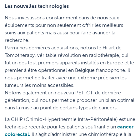
Les nouvelles technologies
Nous investissons constamment dans de nouveaux
équipements pour non seulement offrir les meilleurs
soins aux patients mais aussi pour faire avancer la
recherche.
Parmi nos dernières acquisitions, notons le Hi art de
Tomotherapy, véritable révolution en radiothérapie, qui
fut un des tout premiers appareils installés en Europe et le
premier à être opérationnel en Belgique francophone. Il
nous permet de traiter avec une extrême précision les
tumeurs les moins accessibles.
Notons également un nouveau PET-CT, de dernière
génération, qui nous permet de proposer un bilan optimal
dans la mise au point de certains types de cancers.
La CHIP (Chimio-Hyperthermie Intra-Péritonéale) est une
technique récente pour les patients souffrant d’un
cancer
colorectal.
Il s’agit d’administrer une chimiothérapie à la