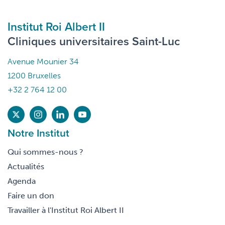
Institut Roi Albert II
Cliniques universitaires Saint-Luc
Avenue Mounier 34
1200 Bruxelles
+32 2 764 12 00
Notre Institut
Qui sommes-nous ?
Actualités
Agenda
Faire un don
Travailler à l'Institut Roi Albert II