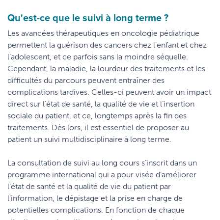
Qu'est-ce que le suivi à long terme ?
Les avancées thérapeutiques en oncologie pédiatrique
permettent la guérison des cancers chez l’enfant et chez
l’adolescent, et ce parfois sans la moindre séquelle.
Cependant, la maladie, la lourdeur des traitements et les
difficultés du parcours peuvent entraîner des
complications tardives. Celles-ci peuvent avoir un impact
direct sur l’état de santé, la qualité de vie et l’insertion
sociale du patient, et ce, longtemps après la fin des
traitements. Dès lors, il est essentiel de proposer au
patient un suivi multidisciplinaire à long terme.
La consultation de suivi au long cours s’inscrit dans un
programme international qui a pour visée d’améliorer
l’état de santé et la qualité de vie du patient par
l’information, le dépistage et la prise en charge de
potentielles complications. En fonction de chaque