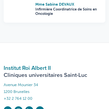
Mme Sabine DEVAUX
Infirmière Coordinatrice de Soins en
Oncologie
Institut Roi Albert II
Cliniques universitaires Saint-Luc
Avenue Mounier 34
1200 Bruxelles
+32 2 764 12 00