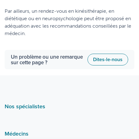
Par ailleurs, un rendez-vous en kinésithérapie, en
diététique ou en neuropsychologie peut être proposé en
adéquation avec les recommandations conseillées par le
médecin.
Un problème ou une remarque
Dites-le-nous
sur cette page ?
Nos spécialistes
Médecins