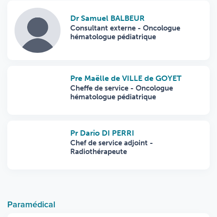
Dr Samuel BALBEUR
Consultant externe - Oncologue
hématologue pédiatrique
Pre Maëlle de VILLE de GOYET
Cheffe de service - Oncologue
hématologue pédiatrique
Pr Dario DI PERRI
Chef de service adjoint -
Radiothérapeute
Paramédical