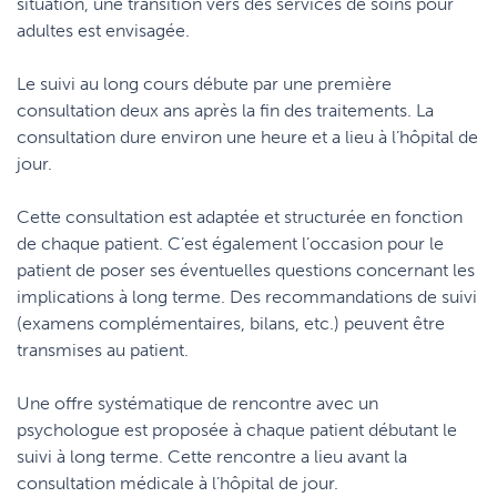
situation, une transition vers des services de soins pour
adultes est envisagée.
Le suivi au long cours débute par une première
consultation deux ans après la fin des traitements. La
consultation dure environ une heure et a lieu à l’hôpital de
jour.
Cette consultation est adaptée et structurée en fonction
de chaque patient. C’est également l’occasion pour le
patient de poser ses éventuelles questions concernant les
implications à long terme. Des recommandations de suivi
(examens complémentaires, bilans, etc.) peuvent être
transmises au patient.
Une offre systématique de rencontre avec un
psychologue est proposée à chaque patient débutant le
suivi à long terme. Cette rencontre a lieu avant la
consultation médicale à l’hôpital de jour.