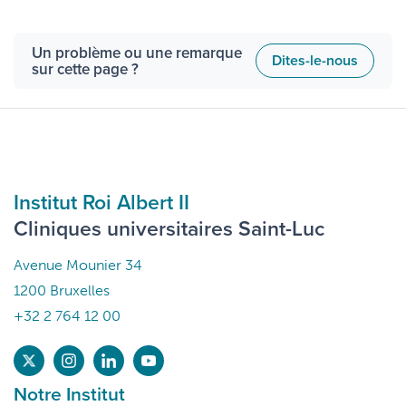
Un problème ou une remarque
Dites-le-nous
sur cette page ?
Institut Roi Albert II
Cliniques universitaires Saint-Luc
Avenue Mounier 34
1200 Bruxelles
+32 2 764 12 00
Notre Institut