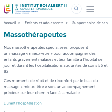
Aller
au
contenu
principal
Accueil
Enfants et adolescents
Support soins de santé
Massothérapeutes
Nos massothérapeutes spécialisées, proposent
un massage « mieux-être » pour accompagner des
enfants gravement malades et leur famille à l’hôpital de
jour et durant les hospitalisations aux unités de soins 56 et
82.
Ces moments de répit et de réconfort par le biais du
massage « mieux-être » sont un accompagnement
précieux sur leur chemin face à la maladie.
Durant l’hospitalisation