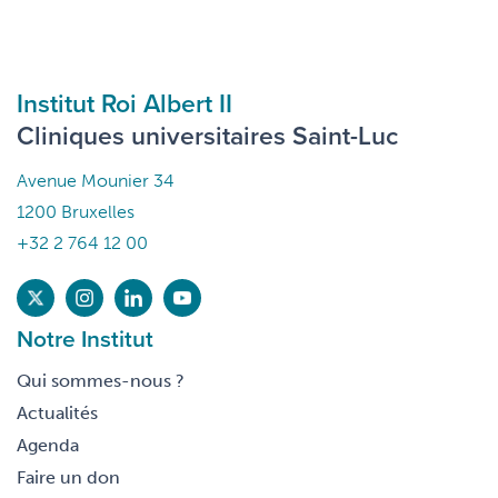
Institut Roi Albert II
Cliniques universitaires Saint-Luc
Avenue Mounier 34
1200 Bruxelles
+32 2 764 12 00
Notre Institut
Qui sommes-nous ?
Actualités
Agenda
Faire un don