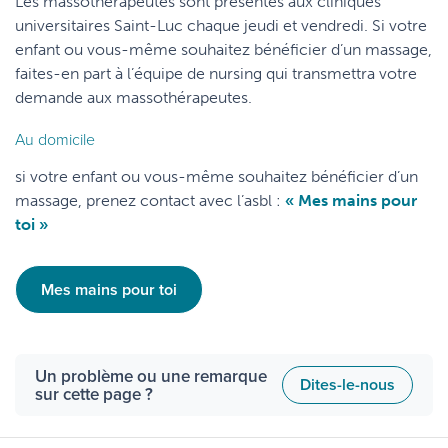
Les massothérapeutes sont présentes aux cliniques
universitaires Saint-Luc chaque jeudi et vendredi. Si votre
enfant ou vous-même souhaitez bénéficier d’un massage,
faites-en part à l’équipe de nursing qui transmettra votre
demande aux massothérapeutes.
Au domicile
si votre enfant ou vous-même souhaitez bénéficier d’un
massage, prenez contact avec l’asbl :
« Mes mains pour
toi »
Mes mains pour toi
Un problème ou une remarque
Dites-le-nous
sur cette page ?