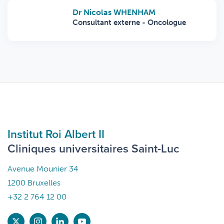
Dr Nicolas WHENHAM
Consultant externe - Oncologue
Institut Roi Albert II
Cliniques universitaires Saint-Luc
Avenue Mounier 34
1200 Bruxelles
+32 2 764 12 00