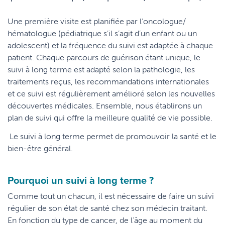
Une première visite est planifiée par l’oncologue/
hématologue (pédiatrique s’il s’agit d’un enfant ou un
adolescent) et la fréquence du suivi est adaptée à chaque
patient. Chaque parcours de guérison étant unique, le
suivi à long terme est adapté selon la pathologie, les
traitements reçus, les recommandations internationales
et ce suivi est régulièrement amélioré selon les nouvelles
découvertes médicales. Ensemble, nous établirons un
plan de suivi qui offre la meilleure qualité de vie possible.
Le suivi à long terme permet de promouvoir la santé et le
bien-être général.
Pourquoi un suivi à long terme ?
Comme tout un chacun, il est nécessaire de faire un suivi
régulier de son état de santé chez son médecin traitant.
En fonction du type de cancer, de l’âge au moment du