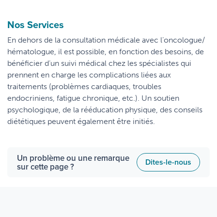
Nos Services
En dehors de la consultation médicale avec l’oncologue/
hématologue, il est possible, en fonction des besoins, de
bénéficier d’un suivi médical chez les spécialistes qui
prennent en charge les complications liées aux
traitements (problèmes cardiaques, troubles
endocriniens, fatigue chronique, etc.). Un soutien
psychologique, de la rééducation physique, des conseils
diététiques peuvent également être initiés.
Un problème ou une remarque
Dites-le-nous
sur cette page ?