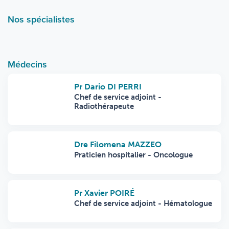
Nos spécialistes
Médecins
Pr Dario DI PERRI
Chef de service adjoint -
Radiothérapeute
Dre Filomena MAZZEO
Praticien hospitalier - Oncologue
Pr Xavier POIRÉ
Chef de service adjoint - Hématologue