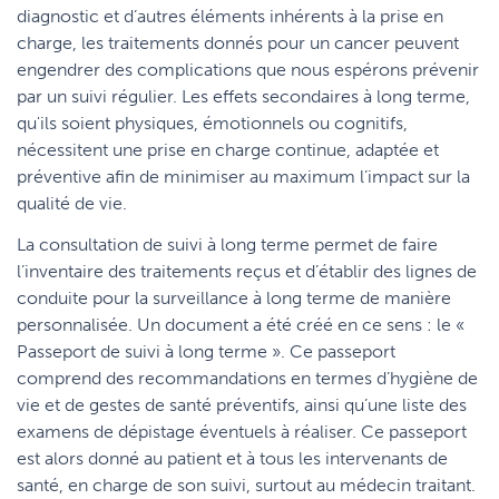
diagnostic et d’autres éléments inhérents à la prise en
charge, les traitements donnés pour un cancer peuvent
engendrer des complications que nous espérons prévenir
par un suivi régulier. Les effets secondaires à long terme,
qu'ils soient physiques, émotionnels ou cognitifs,
nécessitent une prise en charge continue, adaptée et
préventive afin de minimiser au maximum l’impact sur la
qualité de vie.
La consultation de suivi à long terme permet de faire
l’inventaire des traitements reçus et d’établir des lignes de
conduite pour la surveillance à long terme de manière
personnalisée. Un document a été créé en ce sens : le «
Passeport de suivi à long terme ». Ce passeport
comprend des recommandations en termes d’hygiène de
vie et de gestes de santé préventifs, ainsi qu’une liste des
examens de dépistage éventuels à réaliser. Ce passeport
est alors donné au patient et à tous les intervenants de
santé, en charge de son suivi, surtout au médecin traitant.