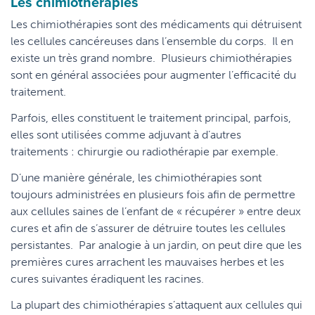
Les chimiothérapies
Les chimiothérapies sont des médicaments qui détruisent
les cellules cancéreuses dans l’ensemble du corps. Il en
existe un très grand nombre. Plusieurs chimiothérapies
sont en général associées pour augmenter l’efficacité du
traitement.
Parfois, elles constituent le traitement principal, parfois,
elles sont utilisées comme adjuvant à d’autres
traitements : chirurgie ou radiothérapie par exemple.
D’une manière générale, les chimiothérapies sont
toujours administrées en plusieurs fois afin de permettre
aux cellules saines de l’enfant de « récupérer » entre deux
cures et afin de s’assurer de détruire toutes les cellules
persistantes. Par analogie à un jardin, on peut dire que les
premières cures arrachent les mauvaises herbes et les
cures suivantes éradiquent les racines.
La plupart des chimiothérapies s’attaquent aux cellules qui