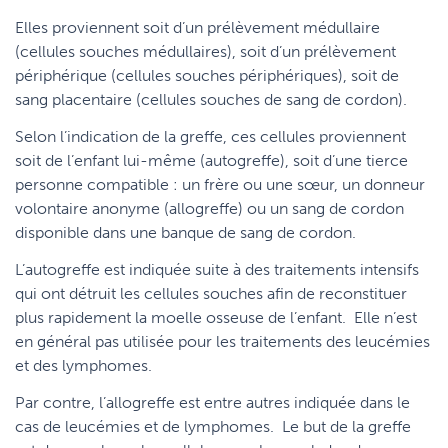
Elles proviennent soit d’un prélèvement médullaire
(cellules souches médullaires), soit d’un prélèvement
périphérique (cellules souches périphériques), soit de
sang placentaire (cellules souches de sang de cordon).
Selon l’indication de la greffe, ces cellules proviennent
soit de l’enfant lui-même (autogreffe), soit d’une tierce
personne compatible : un frère ou une sœur, un donneur
volontaire anonyme (allogreffe) ou un sang de cordon
disponible dans une banque de sang de cordon.
L’autogreffe est indiquée suite à des traitements intensifs
qui ont détruit les cellules souches afin de reconstituer
plus rapidement la moelle osseuse de l’enfant. Elle n’est
en général pas utilisée pour les traitements des leucémies
et des lymphomes.
Par contre, l’allogreffe est entre autres indiquée dans le
cas de leucémies et de lymphomes. Le but de la greffe