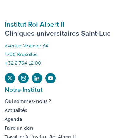
Institut Roi Albert II
Cliniques universitaires Saint-Luc
Avenue Mounier 34
1200 Bruxelles
+32 2 764 12 00
Notre Institut
Qui sommes-nous ?
Actualités
Agenda
Faire un don
Travailler à l'Institut Roi Albert II