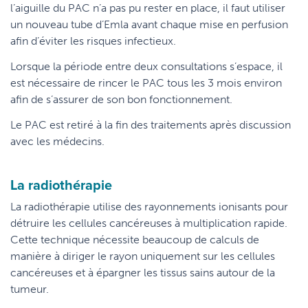
l’aiguille du PAC n’a pas pu rester en place, il faut utiliser
un nouveau tube d’Emla avant chaque mise en perfusion
afin d’éviter les risques infectieux.
Lorsque la période entre deux consultations s’espace, il
est nécessaire de rincer le PAC tous les 3 mois environ
afin de s’assurer de son bon fonctionnement.
Le PAC est retiré à la fin des traitements après discussion
avec les médecins.
La radiothérapie
La radiothérapie utilise des rayonnements ionisants pour
détruire les cellules cancéreuses à multiplication rapide.
Cette technique nécessite beaucoup de calculs de
manière à diriger le rayon uniquement sur les cellules
cancéreuses et à épargner les tissus sains autour de la
tumeur.