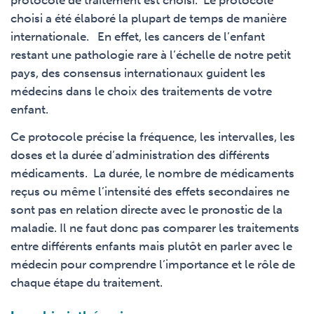
protocole de traitement est choisi. Le protocole
choisi a été élaboré la plupart de temps de manière
internationale. En effet, les cancers de l’enfant
restant une pathologie rare à l’échelle de notre petit
pays, des consensus internationaux guident les
médecins dans le choix des traitements de votre
enfant.
Ce protocole précise la fréquence, les intervalles, les
doses et la durée d’administration des différents
médicaments. La durée, le nombre de médicaments
reçus ou même l’intensité des effets secondaires ne
sont pas en relation directe avec le pronostic de la
maladie. Il ne faut donc pas comparer les traitements
entre différents enfants mais plutôt en parler avec le
médecin pour comprendre l’importance et le rôle de
chaque étape du traitement.