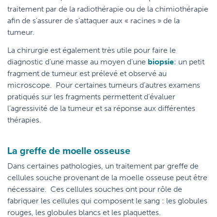
traitement par de la radiothérapie ou de la chimiothérapie
afin de s’assurer de s’attaquer aux « racines » de la
tumeur.
La chirurgie est également très utile pour faire le
diagnostic d’une masse au moyen d’une
biopsie
: un petit
fragment de tumeur est prélevé et observé au
microscope. Pour certaines tumeurs d’autres examens
pratiqués sur les fragments permettent d’évaluer
l’agressivité de la tumeur et sa réponse aux différentes
thérapies.
La greffe de moelle osseuse
Dans certaines pathologies, un traitement par greffe de
cellules souche provenant de la moelle osseuse peut être
nécessaire. Ces cellules souches ont pour rôle de
fabriquer les cellules qui composent le sang : les globules
rouges, les globules blancs et les plaquettes.