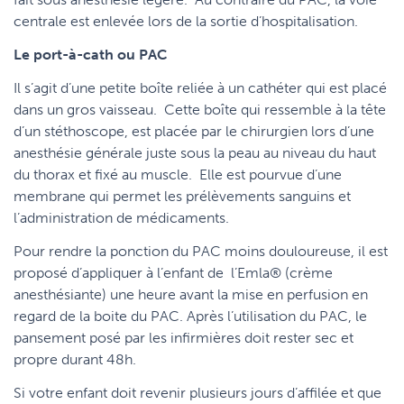
centrale est enlevée lors de la sortie d’hospitalisation.
Le port-à-cath ou PAC
Il s’agit d’une petite boîte reliée à un cathéter qui est placé
dans un gros vaisseau. Cette boîte qui ressemble à la tête
d’un stéthoscope, est placée par le chirurgien lors d’une
anesthésie générale juste sous la peau au niveau du haut
du thorax et fixé au muscle. Elle est pourvue d’une
membrane qui permet les prélèvements sanguins et
l’administration de médicaments.
Pour rendre la ponction du PAC moins douloureuse, il est
proposé d’appliquer à l’enfant de l’Emla® (crème
anesthésiante) une heure avant la mise en perfusion en
regard de la boite du PAC. Après l’utilisation du PAC, le
pansement posé par les infirmières doit rester sec et
propre durant 48h.
Si votre enfant doit revenir plusieurs jours d’affilée et que