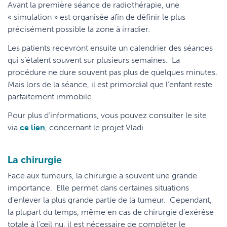
Avant la première séance de radiothérapie, une
« simulation » est organisée afin de définir le plus
précisément possible la zone à irradier.
Les patients recevront ensuite un calendrier des séances
qui s’étalent souvent sur plusieurs semaines. La
procédure ne dure souvent pas plus de quelques minutes.
Mais lors de la séance, il est primordial que l’enfant reste
parfaitement immobile.
Pour plus d’informations, vous pouvez consulter le site
via
ce lien
, concernant le projet Vladi.
La chirurgie
Face aux tumeurs, la chirurgie a souvent une grande
importance. Elle permet dans certaines situations
d’enlever la plus grande partie de la tumeur. Cependant,
la plupart du temps, même en cas de chirurgie d’exérèse
totale à l’œil nu, il est nécessaire de compléter le