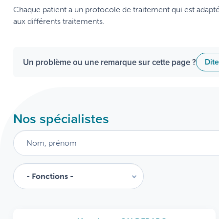
Chaque patient a un protocole de traitement qui est adapté
aux différents traitements.
Un problème ou une remarque sur cette page ?
Dit
Nos spécialistes