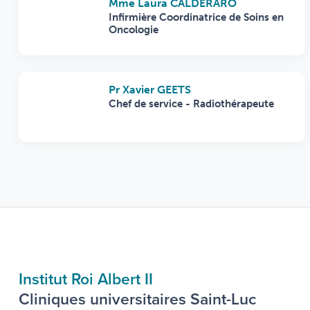
Mme Laura CALDERARO
Infirmière Coordinatrice de Soins en
Oncologie
Pr Xavier GEETS
Chef de service - Radiothérapeute
Institut Roi Albert II
Cliniques universitaires Saint-Luc