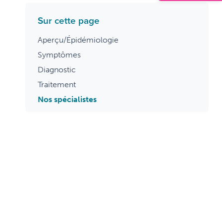
Sur cette page
Aperçu/Épidémiologie
Symptômes
Diagnostic
Traitement
Nos spécialistes