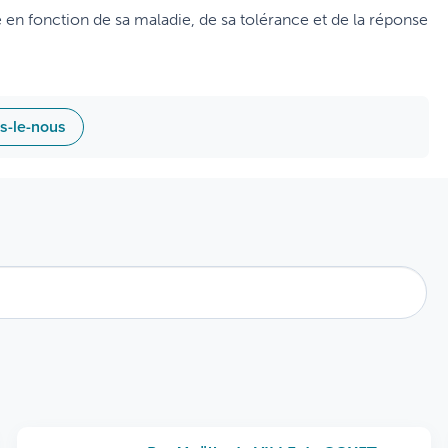
 en fonction de sa maladie, de sa tolérance et de la réponse
es-le-nous