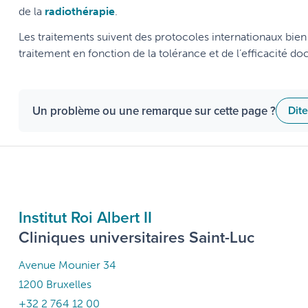
de la
radiothérapie
.
Les traitements suivent des protocoles internationaux bien
traitement en fonction de la tolérance et de l’efficacité d
Un problème ou une remarque sur cette page ?
Dit
Institut Roi Albert II
Cliniques universitaires Saint-Luc
Avenue Mounier 34
1200 Bruxelles
+32 2 764 12 00