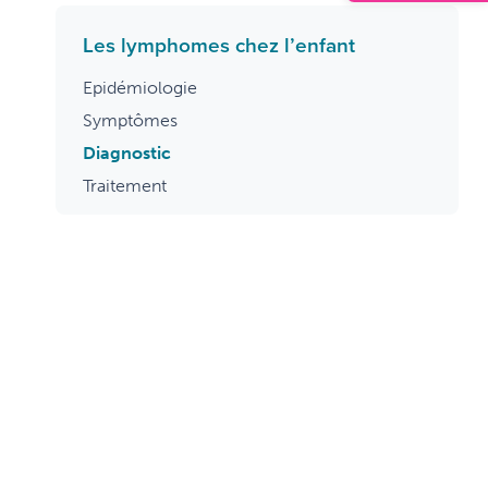
Les lymphomes chez l’enfant
Epidémiologie
Symptômes
Diagnostic
Traitement