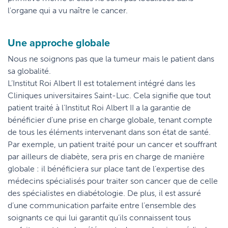
l'organe qui a vu naître le cancer.
Une approche globale
Nous ne soignons pas que la tumeur mais le patient dans
sa globalité.
L’Institut Roi Albert II est totalement intégré dans les
Cliniques universitaires Saint-Luc. Cela signifie que tout
patient traité à l’Institut Roi Albert II a la garantie de
bénéficier d’une prise en charge globale, tenant compte
de tous les éléments intervenant dans son état de santé.
Par exemple, un patient traité pour un cancer et souffrant
par ailleurs de diabète, sera pris en charge de manière
globale : il bénéficiera sur place tant de l’expertise des
médecins spécialisés pour traiter son cancer que de celle
des spécialistes en diabétologie. De plus, il est assuré
d’une communication parfaite entre l’ensemble des
soignants ce qui lui garantit qu’ils connaissent tous