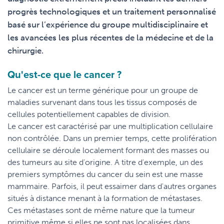
progrès technologiques et un traitement personnalisé
basé sur l’expérience du groupe multidisciplinaire et
les avancées les plus récentes de la médecine et de la
chirurgie.
Qu'est-ce que le cancer ?
Le cancer est un terme générique pour un groupe de
maladies survenant dans tous les tissus composés de
cellules potentiellement capables de division.
Le cancer est caractérisé par une multiplication cellulaire
non contrôlée. Dans un premier temps, cette prolifération
cellulaire se déroule localement formant des masses ou
des tumeurs au site d'origine. A titre d'exemple, un des
premiers symptômes du cancer du sein est une masse
mammaire. Parfois, il peut essaimer dans d'autres organes
situés à distance menant à la formation de métastases.
Ces métastases sont de même nature que la tumeur
primitive même si elles ne sont pas localisées dans