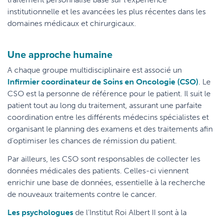
institutionnelle et les avancées les plus récentes dans les
domaines médicaux et chirurgicaux.
Une approche humaine
A chaque groupe multidisciplinaire est associé un
Infirmier coordinateur de Soins en Oncologie (CSO)
. Le
CSO est la personne de référence pour le patient. Il suit le
patient tout au long du traitement, assurant une parfaite
coordination entre les différents médecins spécialistes et
organisant le planning des examens et des traitements afin
d’optimiser les chances de rémission du patient.
Par ailleurs, les CSO sont responsables de collecter les
données médicales des patients. Celles-ci viennent
enrichir une base de données, essentielle à la recherche
de nouveaux traitements contre le cancer.
Les psychologues
de l’Institut Roi Albert II sont à la