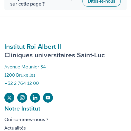
Dites-le-nous
sur cette page ?
Institut Roi Albert II
Cliniques universitaires Saint-Luc
Avenue Mounier 34
1200 Bruxelles
+32 2 764 12 00
Notre Institut
Qui sommes-nous ?
Actualités