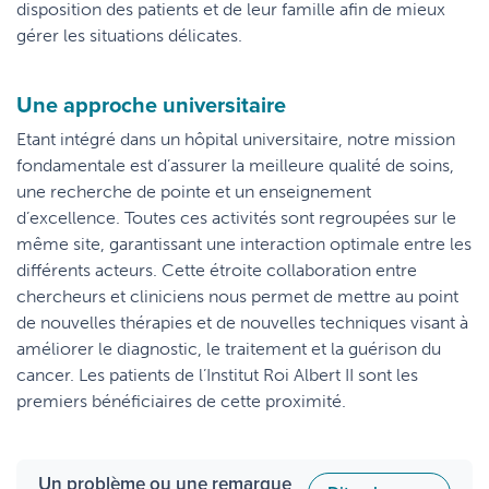
disposition des patients et de leur famille afin de mieux
gérer les situations délicates.
Une approche universitaire
Etant intégré dans un hôpital universitaire, notre mission
fondamentale est d’assurer la meilleure qualité de soins,
une recherche de pointe et un enseignement
d’excellence. Toutes ces activités sont regroupées sur le
même site, garantissant une interaction optimale entre les
différents acteurs. Cette étroite collaboration entre
chercheurs et cliniciens nous permet de mettre au point
de nouvelles thérapies et de nouvelles techniques visant à
améliorer le diagnostic, le traitement et la guérison du
cancer. Les patients de l’Institut Roi Albert II sont les
premiers bénéficiaires de cette proximité.
Un problème ou une remarque