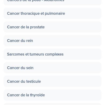
Cancer thoracique et pulmonaire
Cancer de la prostate
Cancer du rein
Sarcomes et tumeurs complexes
Cancer du sein
Cancer du testicule
Cancer de la thyroïde