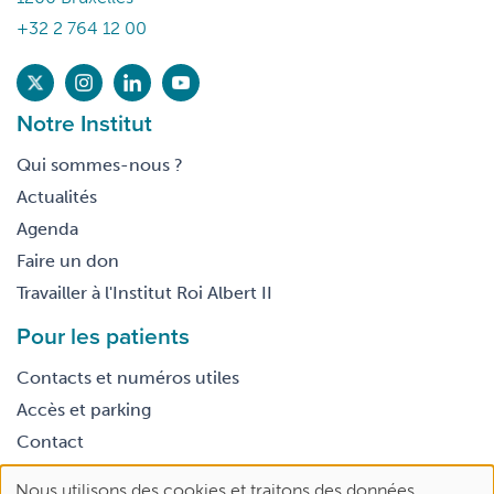
+32 2 764 12 00
Notre Institut
Qui sommes-nous ?
Actualités
Agenda
Faire un don
Travailler à l'Institut Roi Albert II
Pour les patients
Contacts et numéros utiles
Accès et parking
Contact
Nous utilisons des cookies et traitons des données