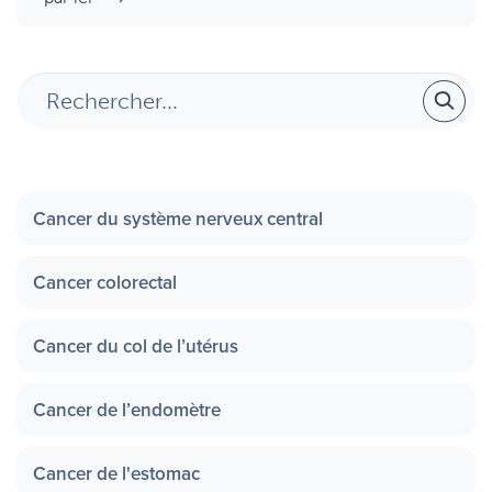
Cancer du système nerveux central
Cancer colorectal
Cancer du col de l’utérus
Cancer de l’endomètre
Cancer de l'estomac