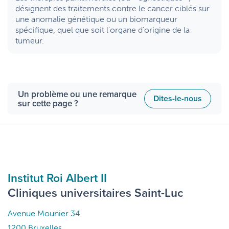
désignent des traitements contre le cancer ciblés sur
une anomalie génétique ou un biomarqueur
spécifique, quel que soit l'organe d'origine de la
tumeur.
Un problème ou une remarque
Dites-le-nous
sur cette page ?
Institut Roi Albert II
Cliniques universitaires Saint-Luc
Avenue Mounier 34
1200 Bruxelles