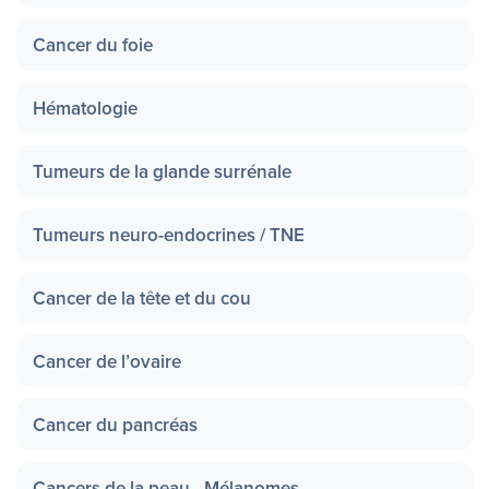
Cancer du foie
Hématologie
Tumeurs de la glande surrénale
Tumeurs neuro-endocrines / TNE
Cancer de la tête et du cou
Cancer de l’ovaire
Cancer du pancréas
Cancers de la peau - Mélanomes