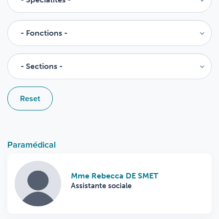
Reset
Paramédical
Mme Rebecca DE SMET
Assistante sociale