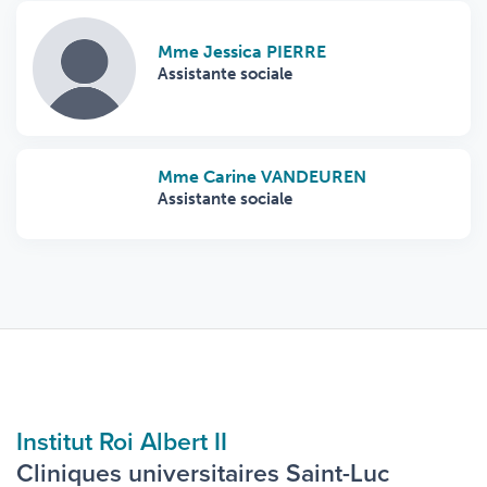
Mme Jessica PIERRE
Assistante sociale
Mme Carine VANDEUREN
Assistante sociale
Institut Roi Albert II
Cliniques universitaires Saint-Luc