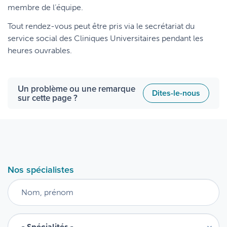
membre de l’équipe.
Tout rendez-vous peut être pris via le secrétariat du
service social des Cliniques Universitaires pendant les
heures ouvrables.
Un problème ou une remarque
Dites-le-nous
sur cette page ?
Nos spécialistes