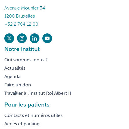
Avenue Mounier 34
1200 Bruxelles
+32 2 764 12 00
Notre Institut
Qui sommes-nous ?
Actualités
Agenda
Faire un don
Travailler à l'Institut Roi Albert II
Pour les patients
Contacts et numéros utiles
Accès et parking