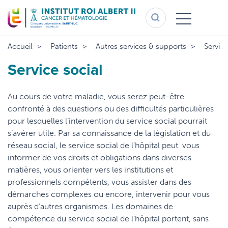
Aller
au
contenu
principal
Accueil
Patients
Autres services & supports
Service
Service social
Au cours de votre maladie, vous serez peut-être
confronté à des questions ou des difficultés particulières
pour lesquelles l’intervention du service social pourrait
s’avérer utile. Par sa connaissance de la législation et du
réseau social, le service social de l’hôpital peut vous
informer de vos droits et obligations dans diverses
matières, vous orienter vers les institutions et
professionnels compétents, vous assister dans des
démarches complexes ou encore, intervenir pour vous
auprès d’autres organismes. Les domaines de
compétence du service social de l’hôpital portent, sans