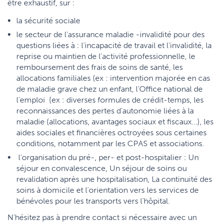
être exhaustif, sur :
la sécurité sociale
le secteur de l’assurance maladie -invalidité pour des
questions liées à : l’incapacité de travail et l’invalidité, la
reprise ou maintien de l’activité professionnelle, le
remboursement des frais de soins de santé, les
allocations familiales (ex : intervention majorée en cas
de maladie grave chez un enfant, l’Office national de
l’emploi (ex : diverses formules de crédit-temps, les
reconnaissances des pertes d’autonomie liées à la
maladie (allocations, avantages sociaux et fiscaux…), les
aides sociales et financières octroyées sous certaines
conditions, notamment par les CPAS et associations.
l’organisation du pré-, per- et post-hospitalier : Un
séjour en convalescence, Un séjour de soins ou
revalidation après une hospitalisation, La continuité des
soins à domicile et l’orientation vers les services de
bénévoles pour les transports vers l’hôpital.
N’hésitez pas à prendre contact si nécessaire avec un