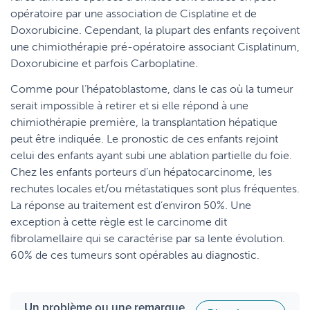
opératoire par une association de Cisplatine et de
Doxorubicine. Cependant, la plupart des enfants reçoivent
une chimiothérapie pré-opératoire associant Cisplatinum,
Doxorubicine et parfois Carboplatine.
Comme pour l’hépatoblastome, dans le cas où la tumeur
serait impossible à retirer et si elle répond à une
chimiothérapie première, la transplantation hépatique
peut être indiquée. Le pronostic de ces enfants rejoint
celui des enfants ayant subi une ablation partielle du foie.
Chez les enfants porteurs d’un hépatocarcinome, les
rechutes locales et/ou métastatiques sont plus fréquentes.
La réponse au traitement est d’environ 50%. Une
exception à cette règle est le carcinome dit
fibrolamellaire qui se caractérise par sa lente évolution.
60% de ces tumeurs sont opérables au diagnostic.
Un problème ou une remarque