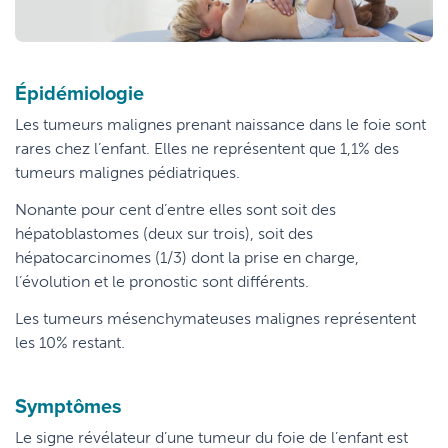
Épidémiologie
Les tumeurs malignes prenant naissance dans le foie sont
rares chez l’enfant. Elles ne représentent que 1,1% des
tumeurs malignes pédiatriques.
Nonante pour cent d’entre elles sont soit des
hépatoblastomes (deux sur trois), soit des
hépatocarcinomes (1/3) dont la prise en charge,
l’évolution et le pronostic sont différents.
Les tumeurs mésenchymateuses malignes représentent
les 10% restant.
Symptômes
Le signe révélateur d’une tumeur du foie de l’enfant est