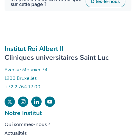
Dites-le-nous
sur cette page ?
Institut Roi Albert II
Cliniques universitaires Saint-Luc
Avenue Mounier 34
1200 Bruxelles
+32 2 764 12 00
Notre Institut
Qui sommes-nous ?
Actualités