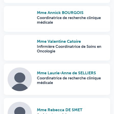
Mme Annick BOURGOIS
Coordinatrice de recherche clinique
médicale
Mme Valentine Catoire
Infirmière Coordinatrice de Soins en
Oncologie
Mme Laurie-Anne de SELLIERS
Coordinatrice de recherche clinique
médicale
Mme Rebecca DE SMET