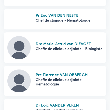
Pr Eric VAN DEN NESTE
Chef de clinique - Hématologue
Dre Marie-Astrid van DIEVOET
Cheffe de clinique adjointe - Biologiste
Pre Florence VAN OBBERGH
Cheffe de clinique adjointe -
Hématologue
Dr Loïc VANDER VEKEN