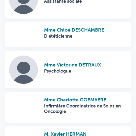
Assistante sociale
Mme Chloé DESCHAMBRE
Diététicienne
Mme Victorine DETRAUX
Psychologue
Mme Charlotte GOEMAERE
Infirmière Coordinatrice de Soins en
Oncologie
M. Xavier HERMAN