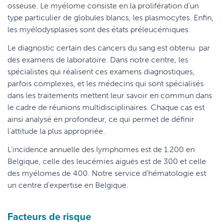
osseuse. Le myélome consiste en la prolifération d’un
type particulier de globules blancs, les plasmocytes. Enfin,
les myélodysplasies sont des états préleucémiques.
Le diagnostic certain des cancers du sang est obtenu par
des examens de laboratoire. Dans notre centre, les
spécialistes qui réalisent ces examens diagnostiques,
parfois complexes, et les médecins qui sont spécialisés
dans les traitements mettent leur savoir en commun dans
le cadre de réunions multidisciplinaires. Chaque cas est
ainsi analysé en profondeur, ce qui permet de définir
l’attitude la plus appropriée.
L’incidence annuelle des lymphomes est de 1.200 en
Belgique, celle des leucémies aiguës est de 300 et celle
des myélomes de 400. Notre service d’hématologie est
un centre d’expertise en Belgique.
Facteurs de risque