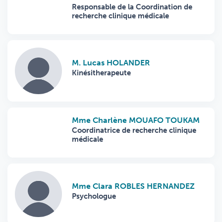
Responsable de la Coordination de
recherche clinique médicale
M. Lucas HOLANDER
Kinésitherapeute
Mme Charlène MOUAFO TOUKAM
Coordinatrice de recherche clinique
médicale
Mme Clara ROBLES HERNANDEZ
Psychologue