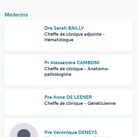
Médecins
Dre Sarah BAILLY
Cheffe de clinique adjointe -
Hématologue
Pr Alessandra CAMBONI
Cheffe de clinique - Anatomo-
pathologiste
Pre Anne DE LEENER
Cheffe de clinique - Généticienne
Pre Véronique DENEYS