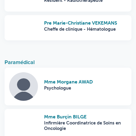
Résident - Radiothérapeute
Pre Marie-Christiane VEKEMANS
Cheffe de clinique - Hématologue
Paramédical
Mme Morgane AWAD
Psychologue
Mme Burçin BILGE
Infirmière Coordinatrice de Soins en
Oncologie