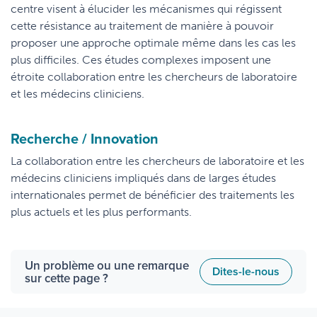
centre visent à élucider les mécanismes qui régissent
cette résistance au traitement de manière à pouvoir
proposer une approche optimale même dans les cas les
plus difficiles. Ces études complexes imposent une
étroite collaboration entre les chercheurs de laboratoire
et les médecins cliniciens.
Recherche / Innovation
La collaboration entre les chercheurs de laboratoire et les
médecins cliniciens impliqués dans de larges études
internationales permet de bénéficier des traitements les
plus actuels et les plus performants.
Un problème ou une remarque
Dites-le-nous
sur cette page ?