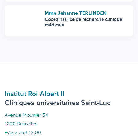
Mme Jehanne TERLINDEN
Coordinatrice de recherche clinique
médicale
Institut Roi Albert II
Cliniques universitaires Saint-Luc
Avenue Mounier 34
1200 Bruxelles
+32 2 764 12 00