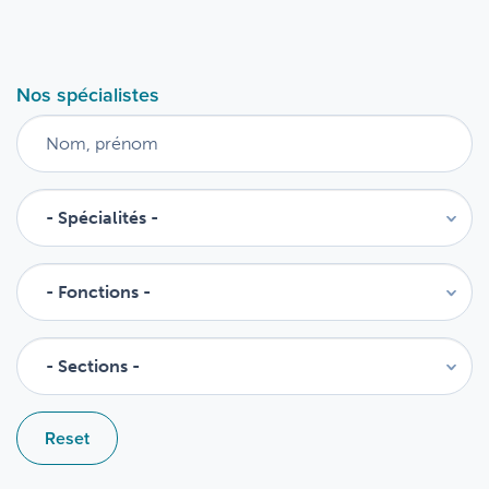
Nos spécialistes
Reset