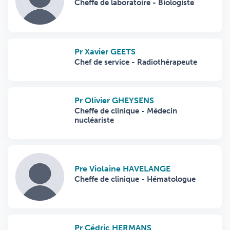
Cheffe de laboratoire - Biologiste
Pr Xavier GEETS
Chef de service - Radiothérapeute
Pr Olivier GHEYSENS
Cheffe de clinique - Médecin
nucléariste
Pre Violaine HAVELANGE
Cheffe de clinique - Hématologue
Pr Cédric HERMANS