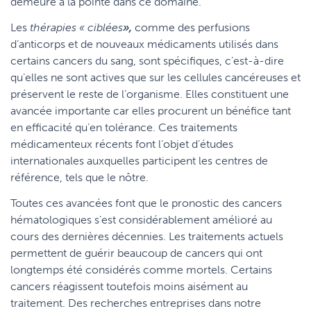
demeure à la pointe dans ce domaine.
Les
thérapies « ciblées
»,
comme des perfusions
d’anticorps et de nouveaux médicaments utilisés dans
certains cancers du sang, sont spécifiques, c’est-à-dire
qu’elles ne sont actives que sur les cellules cancéreuses et
préservent le reste de l’organisme. Elles constituent une
avancée importante car elles procurent un bénéfice tant
en efficacité qu’en tolérance. Ces traitements
médicamenteux récents font l’objet d’études
internationales auxquelles participent les centres de
référence, tels que le nôtre.
Toutes ces avancées font que le pronostic des cancers
hématologiques s’est considérablement amélioré au
cours des dernières décennies. Les traitements actuels
permettent de guérir beaucoup de cancers qui ont
longtemps été considérés comme mortels. Certains
cancers réagissent toutefois moins aisément au
traitement. Des recherches entreprises dans notre