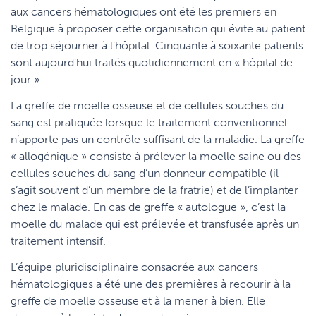
aux cancers hématologiques ont été les premiers en
Belgique à proposer cette organisation qui évite au patient
de trop séjourner à l’hôpital. Cinquante à soixante patients
sont aujourd’hui traités quotidiennement en « hôpital de
jour ».
La greffe de moelle osseuse et de cellules souches du
sang est pratiquée lorsque le traitement conventionnel
n’apporte pas un contrôle suffisant de la maladie. La greffe
« allogénique » consiste à prélever la moelle saine ou des
cellules souches du sang d’un donneur compatible (il
s’agit souvent d’un membre de la fratrie) et de l’implanter
chez le malade. En cas de greffe « autologue », c’est la
moelle du malade qui est prélevée et transfusée après un
traitement intensif.
L’équipe pluridisciplinaire consacrée aux cancers
hématologiques a été une des premières à recourir à la
greffe de moelle osseuse et à la mener à bien. Elle