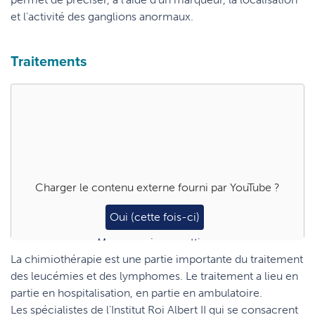
et l’activité des ganglions anormaux.
Traitements
Charger le contenu externe fourni par
YouTube
?
Oui (cette fois-ci)
Manage privacy settings
La chimiothérapie est une partie importante du traitement
des leucémies et des lymphomes. Le traitement a lieu en
partie en hospitalisation, en partie en ambulatoire.
Les spécialistes de l’Institut Roi Albert II qui se consacrent