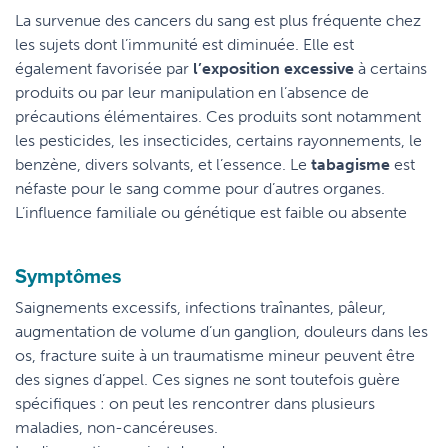
La survenue des cancers du sang est plus fréquente chez
les sujets dont l’immunité est diminuée. Elle est
également favorisée par
l’exposition excessive
à certains
produits ou par leur manipulation en l’absence de
précautions élémentaires. Ces produits sont notamment
les pesticides, les insecticides, certains rayonnements, le
benzène, divers solvants, et l’essence. Le
tabagisme
est
néfaste pour le sang comme pour d’autres organes.
L’influence familiale ou génétique est faible ou absente
Symptômes
Saignements excessifs, infections traînantes, pâleur,
augmentation de volume d’un ganglion, douleurs dans les
os, fracture suite à un traumatisme mineur peuvent être
des signes d’appel. Ces signes ne sont toutefois guère
spécifiques : on peut les rencontrer dans plusieurs
maladies, non-cancéreuses.