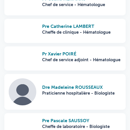
Chef de service - Hématologue
Pre Catherine LAMBERT
Cheffe de clinique - Hématologue
Pr Xavier POIRÉ
Chef de service adjoint - Hématologue
Dre Madeleine ROUSSEAUX
Praticienne hospitalière - Biologiste
Pre Pascale SAUSSOY
Cheffe de laboratoire - Biologiste