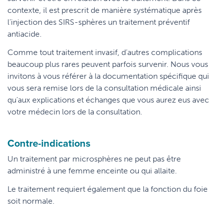
contexte, il est prescrit de manière systématique après
l’injection des SIRS-sphères un traitement préventif
antiacide.
Comme tout traitement invasif, d’autres complications
beaucoup plus rares peuvent parfois survenir. Nous vous
invitons à vous référer à la documentation spécifique qui
vous sera remise lors de la consultation médicale ainsi
qu’aux explications et échanges que vous aurez eus avec
votre médecin lors de la consultation.
Contre-indications
Un traitement par microsphères ne peut pas être
administré à une femme enceinte ou qui allaite.
Le traitement requiert également que la fonction du foie
soit normale.