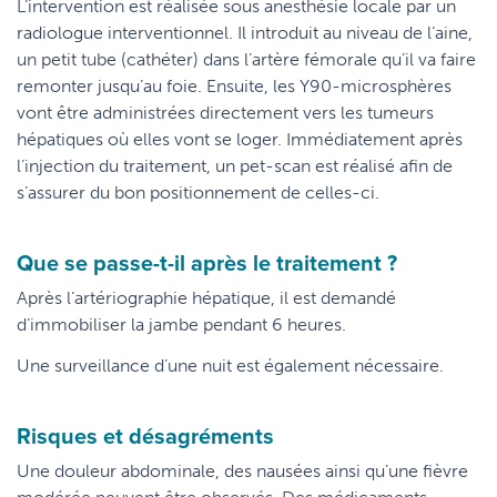
L’intervention est réalisée sous anesthésie locale par un
radiologue interventionnel. Il introduit au niveau de l’aine,
un petit tube (cathéter) dans l’artère fémorale qu’il va faire
remonter jusqu’au foie. Ensuite, les Y90-microsphères
vont être administrées directement vers les tumeurs
hépatiques où elles vont se loger. Immédiatement après
l’injection du traitement, un pet-scan est réalisé afin de
s’assurer du bon positionnement de celles-ci.
Que se passe-t-il après le traitement ?
Après l’artériographie hépatique, il est demandé
d’immobiliser la jambe pendant 6 heures.
Une surveillance d’une nuit est également nécessaire.
Risques et désagréments
Une douleur abdominale, des nausées ainsi qu’une fièvre