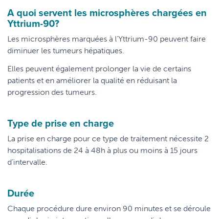
A quoi servent les microsphères chargées en
Yttrium-90?
Les microsphères marquées à l’Yttrium-90 peuvent faire
diminuer les tumeurs hépatiques.
Elles peuvent également prolonger la vie de certains
patients et en améliorer la qualité en réduisant la
progression des tumeurs.
Type de prise en charge
La prise en charge pour ce type de traitement nécessite 2
hospitalisations de 24 à 48h à plus ou moins à 15 jours
d’intervalle.
Durée
Chaque procédure dure environ 90 minutes et se déroule