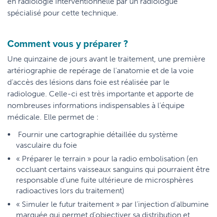
en radiologie interventionnelle par un radiologue
spécialisé pour cette technique.
Comment vous y préparer ?
Une quinzaine de jours avant le traitement, une première
artériographie de repérage de l’anatomie et de la voie
d’accès des lésions dans foie est réalisée par le
radiologue. Celle-ci est très importante et apporte de
nombreuses informations indispensables à l’équipe
médicale. Elle permet de :
Fournir une cartographie détaillée du système
vasculaire du foie
« Préparer le terrain » pour la radio embolisation (en
occluant certains vaisseaux sanguins qui pourraient être
responsable d’une fuite ultérieure de microsphères
radioactives lors du traitement)
« Simuler le futur traitement » par l’injection d’albumine
marquée qui permet d’objectiver sa distribution et