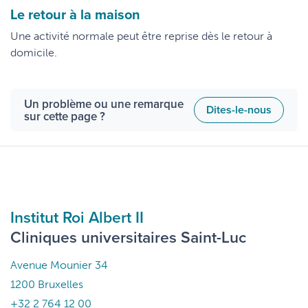
Le retour à la maison
Une activité normale peut être reprise dès le retour à
domicile.
Un problème ou une remarque
Dites-le-nous
sur cette page ?
Institut Roi Albert II
Cliniques universitaires Saint-Luc
Avenue Mounier 34
1200 Bruxelles
+32 2 764 12 00