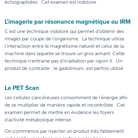
échographiées. Cet examen est indolore.
L’imagerie par résonance magnétique ou IRM
C’est une technique indolore qui permet d’obtenir des
images par coupe de l’organisme. La technique utilise
l’interaction entre le magnétisme naturel et celui de la
machine dans laquelle se trouve un gros aimant. Cette
technique n’entraine pas d’irradiation par rayon X. Un
produit de contraste : le gadolinium, est parfois utilisé.
Le PET Scan
Les cellules cancéreuses consomment de l’énergie afin
de se multiplier de manière rapide et incontrôlée. Cet
examen permet de mettre en évidence les foyers
d’activité métabolique intense.
On commence par injecter un produit très faiblement