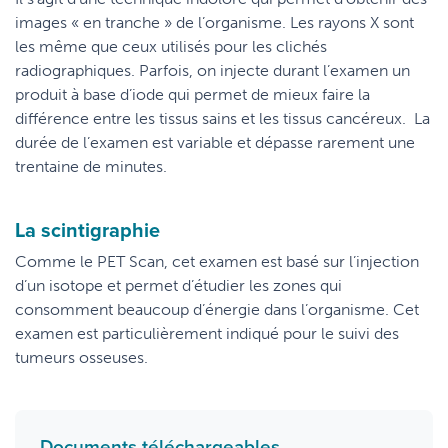
images « en tranche » de l’organisme. Les rayons X sont
les même que ceux utilisés pour les clichés
radiographiques. Parfois, on injecte durant l’examen un
produit à base d’iode qui permet de mieux faire la
différence entre les tissus sains et les tissus cancéreux. La
durée de l’examen est variable et dépasse rarement une
trentaine de minutes.
La scintigraphie
Comme le PET Scan, cet examen est basé sur l’injection
d’un isotope et permet d’étudier les zones qui
consomment beaucoup d’énergie dans l’organisme. Cet
examen est particulièrement indiqué pour le suivi des
tumeurs osseuses.
Documents téléchargeables