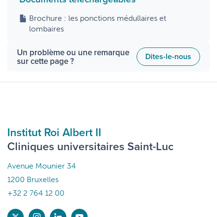
Brochure : les ponctions médullaires et
lombaires
Un problème ou une remarque
Dites-le-nous
sur cette page ?
Institut Roi Albert II
Cliniques universitaires Saint-Luc
Avenue Mounier 34
1200 Bruxelles
+32 2 764 12 00