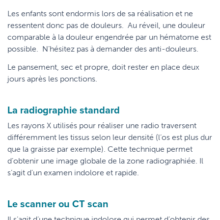
Les enfants sont endormis lors de sa réalisation et ne
ressentent donc pas de douleurs. Au réveil, une douleur
comparable à la douleur engendrée par un hématome est
possible. N’hésitez pas à demander des anti-douleurs.
Le pansement, sec et propre, doit rester en place deux
jours après les ponctions.
La radiographie standard
Les rayons X utilisés pour réaliser une radio traversent
différemment les tissus selon leur densité (l’os est plus dur
que la graisse par exemple). Cette technique permet
d’obtenir une image globale de la zone radiographiée. Il
s’agit d’un examen indolore et rapide.
Le scanner ou CT scan
Il s’agit d’une technique indolore qui permet d’obtenir des