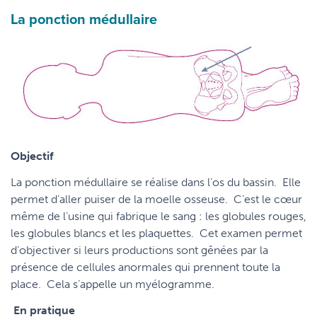
La ponction médullaire
Objectif
La ponction médullaire se réalise dans l’os du bassin. Elle
permet d’aller puiser de la moelle osseuse. C’est le cœur
même de l’usine qui fabrique le sang : les globules rouges,
les globules blancs et les plaquettes. Cet examen permet
d’objectiver si leurs productions sont gênées par la
présence de cellules anormales qui prennent toute la
place. Cela s’appelle un myélogramme.
En pratique