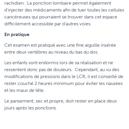
rachidien. La ponction lombaire permet également
d’injecter des médicaments afin de tuer toutes les cellules
cancéreuses qui pourraient se trouver dans cet espace
difficilement accessible par d’autres voies.
En pratique
Cet examen est pratiqué avec une fine aiguille insérée
entre deux vertèbres au niveau du bas du dos.
Les enfants sont endormis lors de sa réalisation et ne
ressentent donc pas de douleurs. Cependant, au vu des
modifications de pressions dans le LCR, il est conseillé de
rester couché 2 heures minimum pour éviter les nausées
et les maux de tête.
Le pansement, sec et propre, doit rester en place deux
jours après les ponctions.