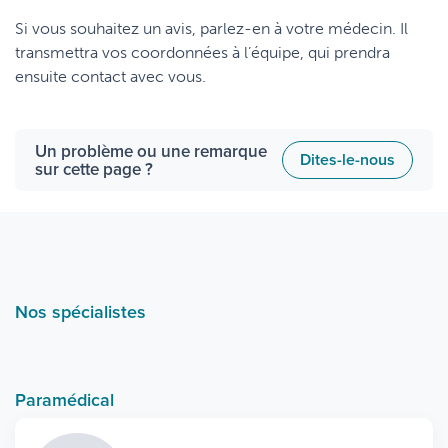
Si vous souhaitez un avis, parlez-en à votre médecin. Il
transmettra vos coordonnées à l’équipe, qui prendra
ensuite contact avec vous.
Un problème ou une remarque
Dites-le-nous
sur cette page ?
Nos spécialistes
Paramédical