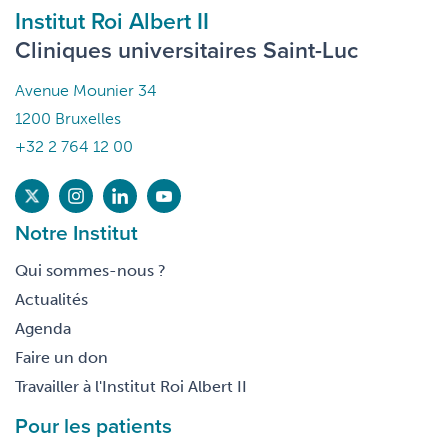
Institut Roi Albert II
Cliniques universitaires Saint-Luc
Avenue Mounier 34
1200 Bruxelles
+32 2 764 12 00
Notre Institut
Qui sommes-nous ?
Actualités
Agenda
Faire un don
Travailler à l'Institut Roi Albert II
Pour les patients