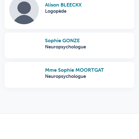
Alison BLEECKX
Logopède
Sophie GONZE
Neuropsychologue
Mme Sophie MOORTGAT
Neuropsychologue