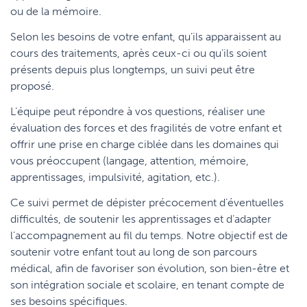
ou de la mémoire.
Selon les besoins de votre enfant, qu’ils apparaissent au
cours des traitements, après ceux-ci ou qu’ils soient
présents depuis plus longtemps, un suivi peut être
proposé.
L’équipe peut répondre à vos questions, réaliser une
évaluation des forces et des fragilités de votre enfant et
offrir une prise en charge ciblée dans les domaines qui
vous préoccupent (langage, attention, mémoire,
apprentissages, impulsivité, agitation, etc.).
Ce suivi permet de dépister précocement d’éventuelles
difficultés, de soutenir les apprentissages et d’adapter
l’accompagnement au fil du temps. Notre objectif est de
soutenir votre enfant tout au long de son parcours
médical, afin de favoriser son évolution, son bien-être et
son intégration sociale et scolaire, en tenant compte de
ses besoins spécifiques.