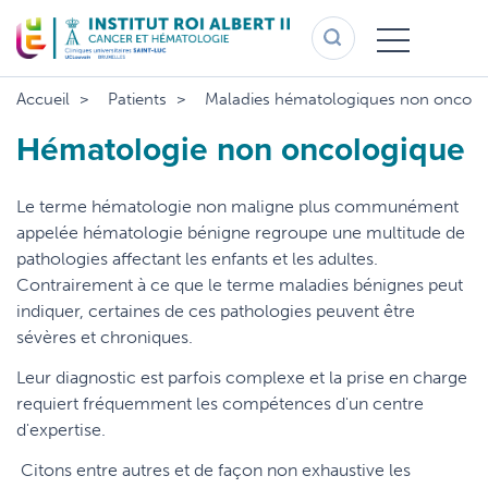
Aller
au
contenu
principal
Accueil
Patients
Maladies hématologiques non oncolo
Hématologie non oncologique
Le terme hématologie non maligne plus communément
appelée hématologie bénigne regroupe une multitude de
pathologies affectant les enfants et les adultes.
Contrairement à ce que le terme maladies bénignes peut
indiquer, certaines de ces pathologies peuvent être
sévères et chroniques.
Leur diagnostic est parfois complexe et la prise en charge
requiert fréquemment les compétences d'un centre
d'expertise.
Citons entre autres et de façon non exhaustive les