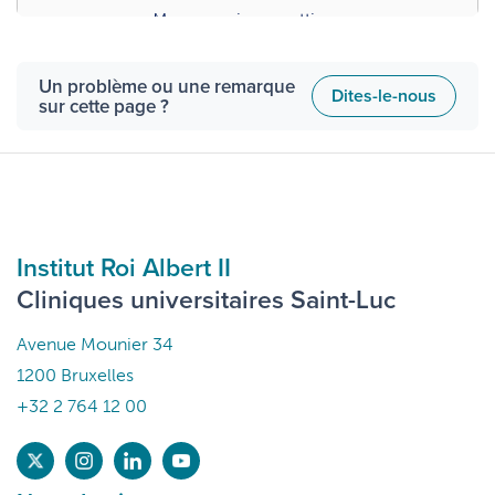
Manage privacy settings
Un problème ou une remarque
Dites-le-nous
sur cette page ?
Institut Roi Albert II
Cliniques universitaires Saint-Luc
Avenue Mounier 34
1200 Bruxelles
+32 2 764 12 00