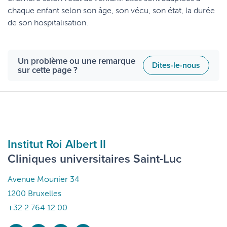
chaque enfant selon son âge, son vécu, son état, la durée
de son hospitalisation.
Un problème ou une remarque
Dites-le-nous
sur cette page ?
Institut Roi Albert II
Cliniques universitaires Saint-Luc
Avenue Mounier 34
1200 Bruxelles
+32 2 764 12 00