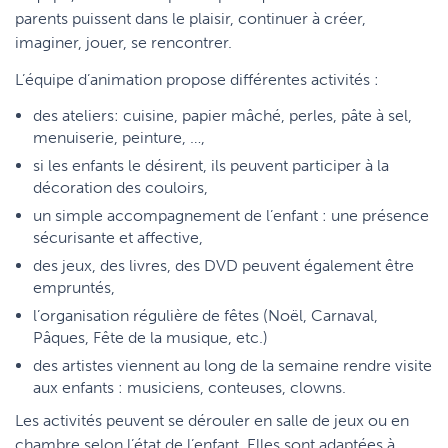
parents puissent dans le plaisir, continuer à créer,
imaginer, jouer, se rencontrer.
L’équipe d’animation propose différentes activités :
des ateliers: cuisine, papier mâché, perles, pâte à sel,
menuiserie, peinture, …,
si les enfants le désirent, ils peuvent participer à la
décoration des couloirs,
un simple accompagnement de l’enfant : une présence
sécurisante et affective,
des jeux, des livres, des DVD peuvent également être
empruntés,
l’organisation régulière de fêtes (Noël, Carnaval,
Pâques, Fête de la musique, etc.)
des artistes viennent au long de la semaine rendre visite
aux enfants : musiciens, conteuses, clowns.
Les activités peuvent se dérouler en salle de jeux ou en
chambre selon l’état de l’enfant. Elles sont adaptées à