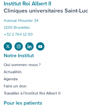
Institut Roi Albert II
Cliniques universitaires Saint-Luc
Avenue Mounier 34
1200 Bruxelles
+32 2 764 12 00
Notre Institut
Qui sommes-nous ?
Actualités
Agenda
Faire un don
Travailler à l'Institut Roi Albert II
Pour les patients