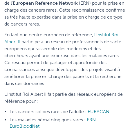
de l'
European Reference Network
(ERN) pour la prise en
charge des cancers rares. Cette reconnaissance confirme
sa très haute expertise dans la prise en charge de ce type
de cancers rares.
En tant que centre européen de référence,
l’Institut Roi
Albert II
participe à un réseau de professionnels de santé
européens
qui rassemble des médecins et des
chercheurs
ayant une expertise dans les maladies rares.
Ce réseau permet de partager et approfondir des
connaissances ainsi que développer des projets visant à
améliorer la prise en charge des patients et la recherche
dans ces domaines.
L'Institut Roi Albert II fait partie des réseaux européens de
référence pour :
Les cancers solides rares de l'adulte :
EURACAN
Les maladies hématologiques rares :
ERN
EuroBloodNet