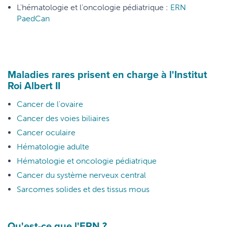
L'hématologie et l'oncologie pédiatrique :
ERN
PaedCan
Maladies rares prisent en charge à l'Institut
Roi Albert II
Cancer de l'ovaire
Cancer des voies biliaires
Cancer oculaire
Hématologie adulte
Hématologie et oncologie pédiatrique
Cancer du système nerveux central
Sarcomes solides et des tissus mous
Qu'est-ce que l'ERN ?