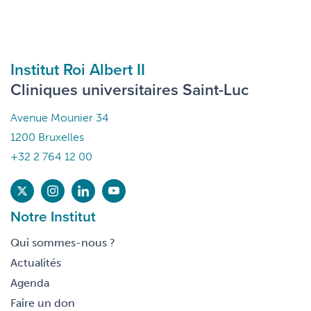
Institut Roi Albert II
Cliniques universitaires Saint-Luc
Avenue Mounier 34
1200 Bruxelles
+32 2 764 12 00
Notre Institut
Qui sommes-nous ?
Actualités
Agenda
Faire un don