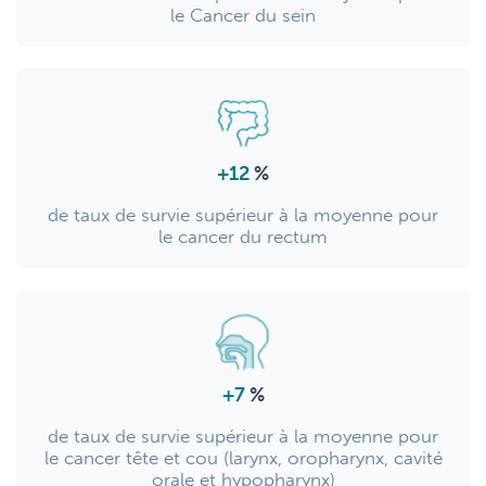
le Cancer du sein
+12
%
de taux de survie supérieur à la moyenne pour
le cancer du rectum
+7
%
de taux de survie supérieur à la moyenne pour
le cancer tête et cou (larynx, oropharynx, cavité
orale et hypopharynx)