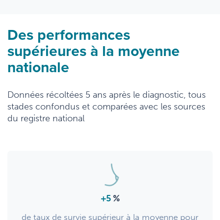
Des performances
supérieures à la moyenne
nationale
Données récoltées 5 ans après le diagnostic, tous
stades confondus et comparées avec les sources
du registre national
+5
%
de taux de survie supérieur à la moyenne pour