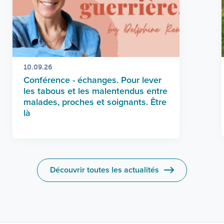
10.09.26
Conférence - échanges. Pour lever
les tabous et les malentendus entre
malades, proches et soignants. Être
là
Découvrir toutes les actualités