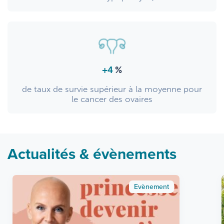
+4
%
de taux de survie supérieur à la moyenne pour
le cancer des ovaires
Actualités & évènements
Evènement