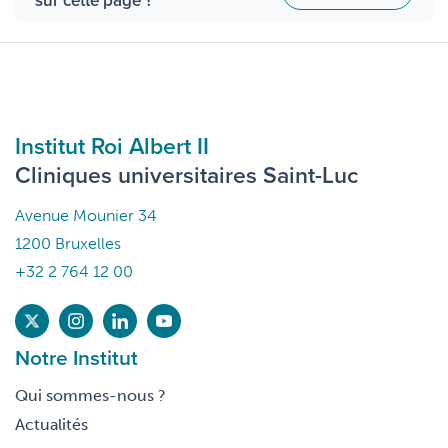
sur cette page ?
Institut Roi Albert II
Cliniques universitaires Saint-Luc
Avenue Mounier 34
1200 Bruxelles
+32 2 764 12 00
Notre Institut
Qui sommes-nous ?
Actualités