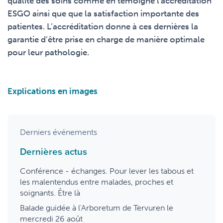
qualité des soins comme en témoigne l'accréditation
ESGO ainsi que que la satisfaction importante des
patientes. L’accréditation donne à ces dernières la
garantie d’être prise en charge de manière optimale
pour leur pathologie.
Explications en images
Derniers événements
Dernières actus
Conférence - échanges. Pour lever les tabous et
les malentendus entre malades, proches et
soignants. Être là
Balade guidée à l'Arboretum de Tervuren le
mercredi 26 août