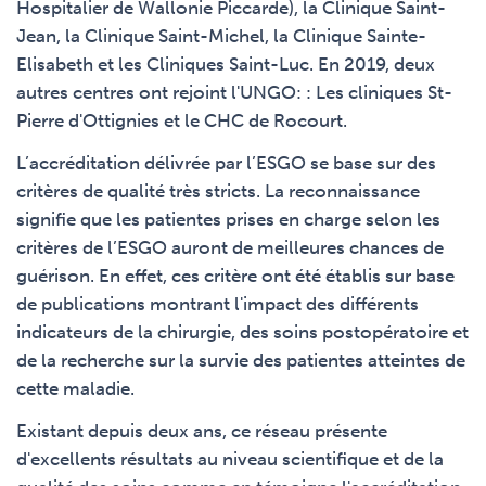
Hospitalier de Wallonie Piccarde), la Clinique Saint-
Jean, la Clinique Saint-Michel, la Clinique Sainte-
Elisabeth et les Cliniques Saint-Luc.
En 2019, deux
autres centres ont rejoint l'UNGO: : Les cliniques St-
Pierre d'Ottignies et le CHC de Rocourt.
L’accréditation délivrée par l’ESGO se base sur des
critères de qualité très stricts. La reconnaissance
signifie que les patientes prises en charge selon les
critères de l’ESGO auront de meilleures chances de
guérison. En effet, ces critère ont été établis sur base
de publications montrant l'impact des différents
indicateurs de la chirurgie, des soins postopératoire et
de la recherche sur la survie des patientes atteintes de
cette maladie.
Existant depuis deux ans, ce réseau présente
d'excellents résultats au niveau scientifique et de la