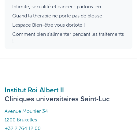
Intimité, sexualité et cancer : parlons-en
Quand la thérapie ne porte pas de blouse
L'espace Bien-être vous dorlote !
Comment bien s’alimenter pendant les traitements
!
Institut Roi Albert II
Cliniques universitaires Saint-Luc
Avenue Mounier 34
1200 Bruxelles
+32 2 764 12 00