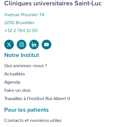
Cliniques universitaires Saint-Luc
Avenue Mounier 34
1200 Bruxelles
+32 2 764 12 00
Notre Institut
Qui sommes-nous ?
Actualités
Agenda
Faire un don
Travailler à l'Institut Roi Albert II
Pour les patients
Contacts et numéros utiles