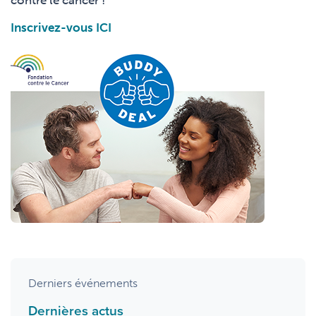
contre le cancer !
Inscrivez-vous ICI
Derniers événements
Dernières actus