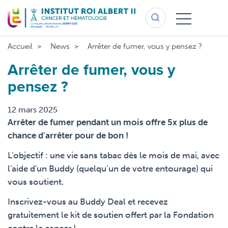
Aller
au
contenu
principal
Accueil
News
Arrêter de fumer, vous y pensez ?
Arrêter de fumer, vous y
pensez ?
12 mars 2025
Arrêter de fumer pendant un mois offre 5x plus de
chance d'arrêter pour de bon !
L'objectif : une vie sans tabac dès le mois de mai, avec
l'aide d'un Buddy (quelqu’un de votre entourage) qui
vous soutient.
Inscrivez-vous au Buddy Deal et recevez
gratuitement le kit de soutien offert par la Fondation