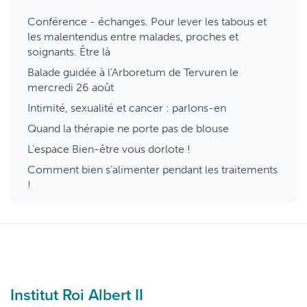
Conférence - échanges. Pour lever les tabous et
les malentendus entre malades, proches et
soignants. Être là
Balade guidée à l'Arboretum de Tervuren le
mercredi 26 août
Intimité, sexualité et cancer : parlons-en
Quand la thérapie ne porte pas de blouse
L'espace Bien-être vous dorlote !
Comment bien s’alimenter pendant les traitements
!
Institut Roi Albert II